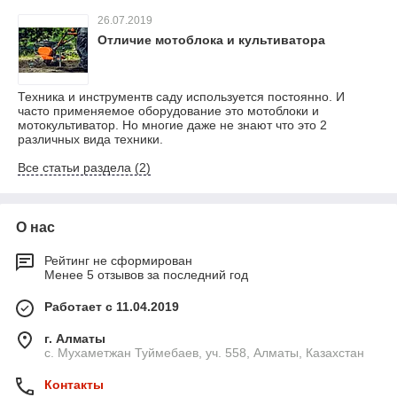
26.07.2019
Отличие мотоблока и культиватора
Техника и инструментв саду используется постоянно. И
часто применяемое оборудование это мотоблоки и
мотокультиватор. Но многие даже не знают что это 2
различных вида техники.
Все статьи раздела (2)
О нас
Рейтинг не сформирован
Менее 5 отзывов за последний год
Работает с 11.04.2019
г. Алматы
с. Мухаметжан Туймебаев, уч. 558, Алматы, Казахстан
Контакты