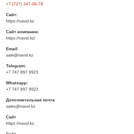
+7 (727) 347-06-78
Сайт:
https://navsl.kz
Сайт компании:
https://navsl.kz/
Email:
sale@navsl.kz
Telegram:
+7 747 897 9923
Whatsapp:
+7 747 897 9923
Дополнительная почта
sales@navsl.kz
Сайт
https://navsl.kz