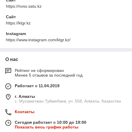
Сайт
https://nvss.satu.kz
Сайт
https://ktgr.kz
Instagram
https://www.instagram.com/ktgr.kz/
О нас
Рейтинг не сформирован
Менее 5 отзывов за последний год
Работает с 11.04.2019
г. Алматы
с. Мухаметжан Туймебаев, уч. 558, Алматы, Казахстан
Контакты
Сегодня работает с 10:00 до 19:00
Показать весь график работы