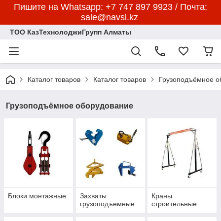
Пишите на Whatsapp: +7 747 897 9923 / Почта:
sale@navsl.kz
ТОО КазТехнолоджиГрупп Алматы
Каталог товаров
Каталог товаров
Грузоподъёмное о
Грузоподъёмное оборудование
Блоки монтажные
Захваты
Краны
грузоподъемные
строительные