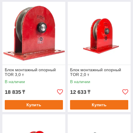
Блок монтажный опорный
Блок монтажный опорный
TOR 3,0 т
TOR 2,0 т
В наличии
В наличии
18 835
12 633
₸
₸
Купить
Купить