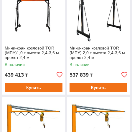
Мини-кран козловой TOR
Мини-кран козловой TOR
(МПУ)1,0 т высота 2,4-3,6 м
(МПУ) 2,0 т высота 2,4-3,6 м
пролет 2,4 м
пролет 2,4 м
В наличии
В наличии
439 413
537 839
₸
₸
Купить
Купить