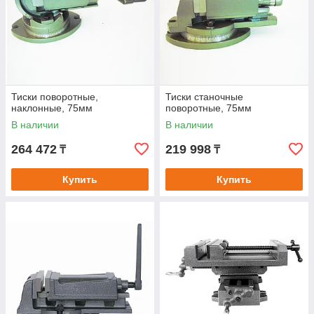
Тиски поворотные,
Тиски станочные
наклонные, 75мм
поворотные, 75мм
В наличии
В наличии
264 472
219 998
₸
₸
Купить
Купить