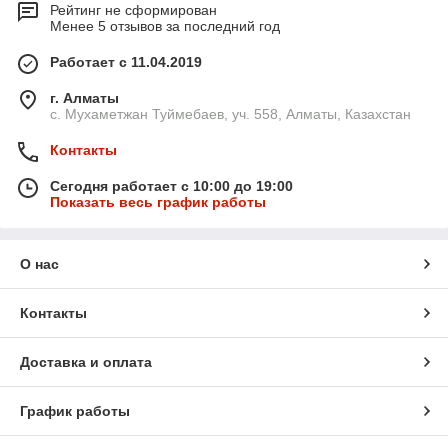
Рейтинг не сформирован
Менее 5 отзывов за последний год
Работает с 11.04.2019
г. Алматы
с. Мухаметжан Туймебаев, уч. 558, Алматы, Казахстан
Контакты
Сегодня работает с 10:00 до 19:00
Показать весь график работы
О нас
Контакты
Доставка и оплата
График работы