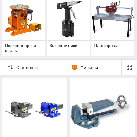
Позиционеры и
Заклепочники
Плиткорезы
опоры
Сортировка
0
Фильтры