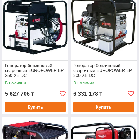
Генератор бензиновый
Генератор бензиновый
сварочный EUROPOWER EP
сварочный EUROPOWER EP
250 ХЕ DC
300 ХЕ DC
В наличии
В наличии
5 627 706
6 331 178
₸
₸
Купить
Купить