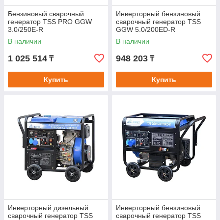
Бензиновый сварочный
Инверторный бензиновый
генератор TSS PRO GGW
сварочный генератор TSS
3.0/250E-R
GGW 5.0/200ED-R
В наличии
В наличии
1 025 514
948 203
₸
₸
Купить
Купить
Инверторный дизельный
Инверторный бензиновый
сварочный генератор TSS
сварочный генератор TSS