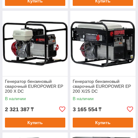
Купить
Купить
Генератор бензиновый
Генератор бензиновый
сварочный EUROPOWER EP
сварочный EUROPOWER EP
200 Х DC
200 Х/25 DC
В наличии
В наличии
2 321 387
3 165 554
₸
₸
Купить
Купить