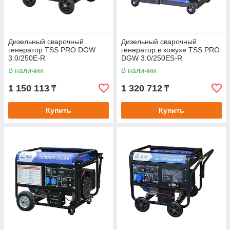
Дизельный сварочный
Дизельный сварочный
генератор TSS PRO DGW
генератор в кожухе TSS PRO
3.0/250E-R
DGW 3.0/250ES-R
В наличии
В наличии
1 150 113
1 320 712
₸
₸
Купить
Купить