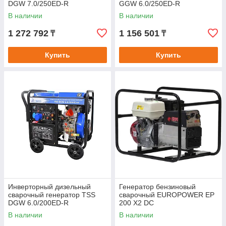
DGW 7.0/250ED-R
GGW 6.0/250ED-R
В наличии
В наличии
1 272 792
1 156 501
₸
₸
Купить
Купить
Инверторный дизельный
Генератор бензиновый
сварочный генератор TSS
сварочный EUROPOWER EP
DGW 6.0/200ED-R
200 X2 DC
В наличии
В наличии