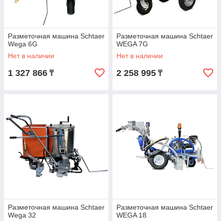
Разметочная машина Schtaer
Разметочная машина Schtaer
Wega 6G
WEGA 7G
Нет в наличии
Нет в наличии
1 327 866
2 258 995
₸
₸
Разметочная машина Schtaer
Разметочная машина Schtaer
Wega 32
WEGA 18