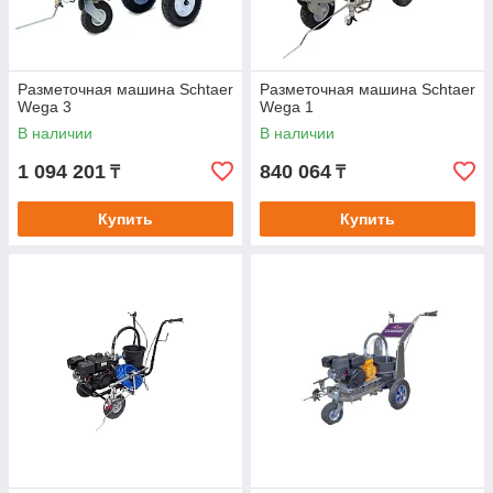
Разметочная машина Schtaer
Разметочная машина Schtaer
Wega 3
Wega 1
В наличии
В наличии
1 094 201
840 064
₸
₸
Купить
Купить