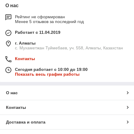
О нас
Рейтинг не сформирован
Менее 5 отзывов за последний год
Работает с 11.04.2019
г. Алматы
с. Мухаметжан Туймебаев, уч. 558, Алматы, Казахстан
Контакты
Сегодня работает с 10:00 до 19:00
Показать весь график работы
О нас
Контакты
Доставка и оплата