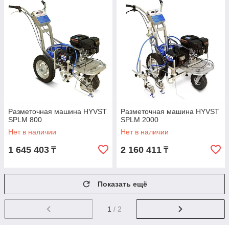
Разметочная машина HYVST
Разметочная машина HYVST
SPLM 800
SPLM 2000
Нет в наличии
Нет в наличии
1 645 403
2 160 411
₸
₸
Показать ещё
1
/ 2