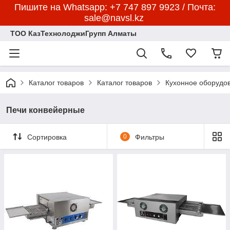
Пишите на Whatsapp: +7 747 897 9923 / Почта:
sale@navsl.kz
ТОО КазТехнолоджиГрупп Алматы
Каталог товаров
Каталог товаров
Кухонное оборудо
Печи конвейерные
Сортировка
0
Фильтры