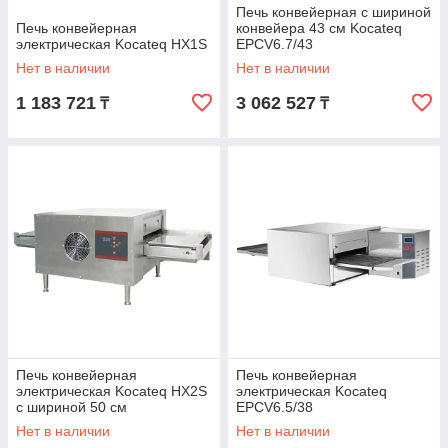
Печь конвейерная с шириной
Печь конвейерная
конвейера 43 см Kocateq
электрическая Kocateq HX1S
EPCV6.7/43
Нет в наличии
Нет в наличии
1 183 721
3 062 527
₸
₸
Печь конвейерная
Печь конвейерная
электрическая Kocateq HX2S
электрическая Kocateq
с шириной 50 см
EPCV6.5/38
Нет в наличии
Нет в наличии