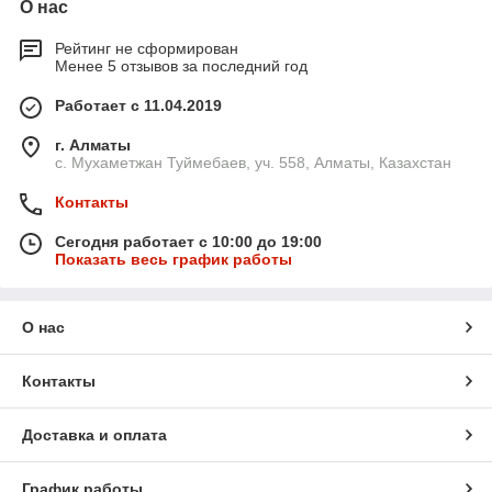
О нас
Рейтинг не сформирован
Менее 5 отзывов за последний год
Работает с 11.04.2019
г. Алматы
с. Мухаметжан Туймебаев, уч. 558, Алматы, Казахстан
Контакты
Сегодня работает с 10:00 до 19:00
Показать весь график работы
О нас
Контакты
Доставка и оплата
График работы