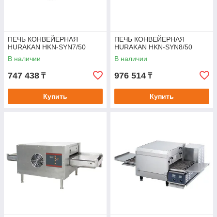
ПЕЧЬ КОНВЕЙЕРНАЯ
ПЕЧЬ КОНВЕЙЕРНАЯ
HURAKAN HKN-SYN7/50
HURAKAN HKN-SYN8/50
В наличии
В наличии
747 438
976 514
₸
₸
Купить
Купить