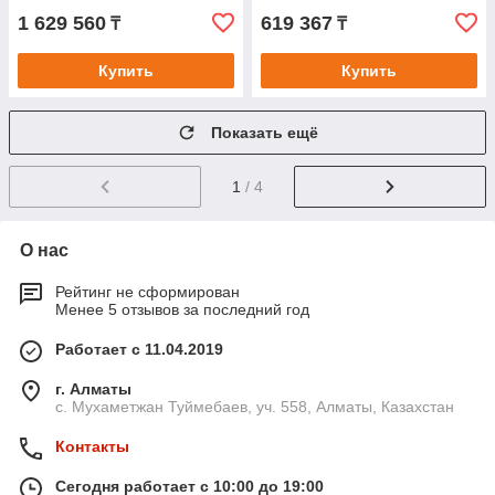
1 629 560
619 367
₸
₸
Купить
Купить
Показать ещё
1
/ 4
О нас
Рейтинг не сформирован
Менее 5 отзывов за последний год
Работает с 11.04.2019
г. Алматы
с. Мухаметжан Туймебаев, уч. 558, Алматы, Казахстан
Контакты
Сегодня работает с 10:00 до 19:00