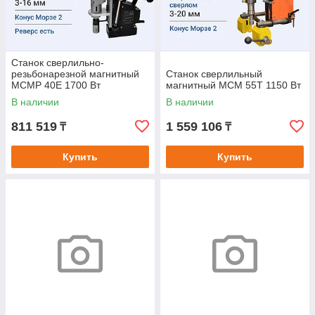
Станок сверлильно-
резьбонарезной магнитный
Станок сверлильный
МСМР 40Е 1700 Вт
магнитный МСМ 55Т 1150 Вт
В наличии
В наличии
811 519
1 559 106
₸
₸
Купить
Купить