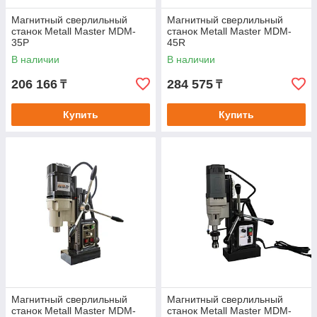
Магнитный сверлильный
Магнитный сверлильный
станок Metall Master MDM-
станок Metall Master MDM-
35P
45R
В наличии
В наличии
206 166
284 575
₸
₸
Купить
Купить
Магнитный сверлильный
Магнитный сверлильный
станок Metall Master MDM-
станок Metall Master MDM-