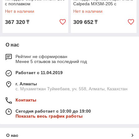
с поплавком
Calpeda MXSM-205 с
поплавком
Нет в наличии
Нет в наличии
367 320
309 652
₸
₸
О нас
Рейтинг не сформирован
Менее 5 отзывов за последний год
Работает с 11.04.2019
г. Алматы
с. Мухаметжан Туймебаев, уч. 558, Алматы, Казахстан
Контакты
Сегодня работает с 10:00 до 19:00
Показать весь график работы
О нас