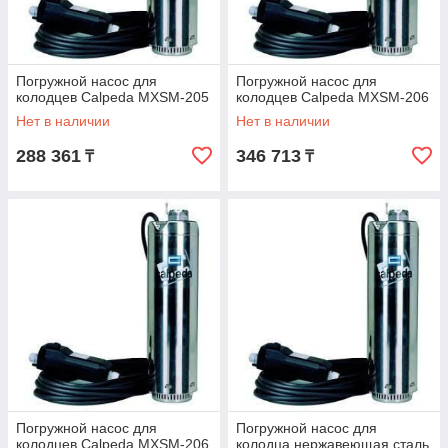
Погружной насос для
Погружной насос для
колодцев Calpeda MXSM-205
колодцев Calpeda MXSM-206
Нет в наличии
Нет в наличии
288 361
346 713
₸
₸
Погружной насос для
Погружной насос для
колодцев Calpeda MXSM-206
колодца нержавеющая сталь