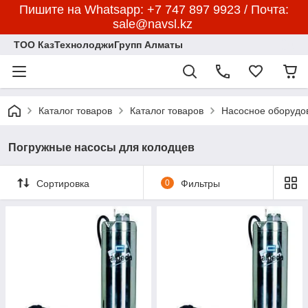
Пишите на Whatsapp: +7 747 897 9923 / Почта:
sale@navsl.kz
ТОО КазТехнолоджиГрупп Алматы
Каталог товаров
Каталог товаров
Насосное оборудо
Погружные насосы для колодцев
Сортировка
0
Фильтры