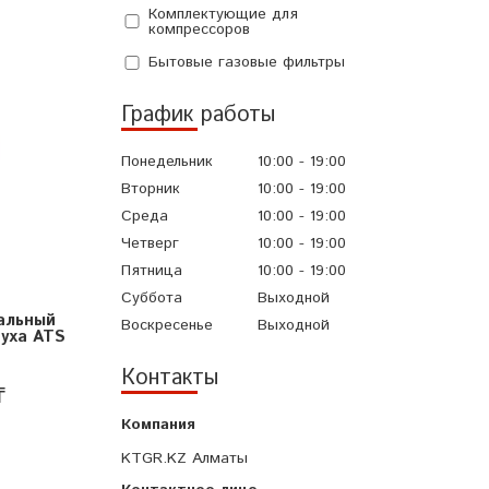
Комплектующие для
7
компрессоров
Бытовые газовые фильтры
График работы
Понедельник
10:00
19:00
Вторник
10:00
19:00
Среда
10:00
19:00
Четверг
10:00
19:00
Пятница
10:00
19:00
Суббота
Выходной
альный
Воскресенье
Выходной
уха ATS
Контакты
₸
KTGR.KZ Алматы