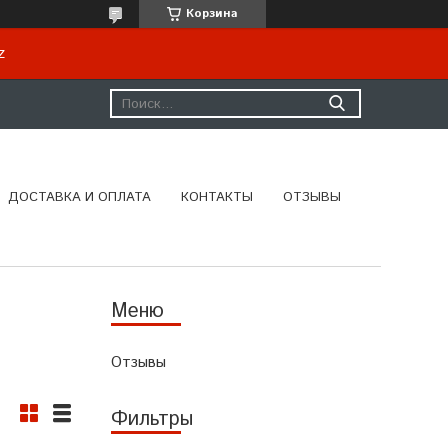
Корзина
kz
ДОСТАВКА И ОПЛАТА
КОНТАКТЫ
ОТЗЫВЫ
Отзывы
Фильтры