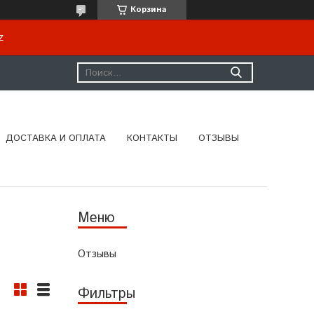
Корзина
kz
ДОСТАВКА И ОПЛАТА
КОНТАКТЫ
ОТЗЫВЫ
Отзывы
Фильтры