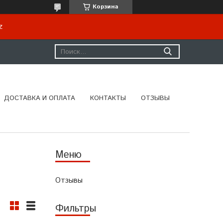
Корзина
kz
ДОСТАВКА И ОПЛАТА
КОНТАКТЫ
ОТЗЫВЫ
Отзывы
Фильтры