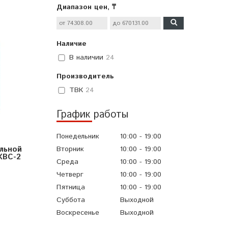
Диапазон цен, ₸
Наличие
В наличии
24
Производитель
ТВК
24
График работы
Понедельник
10:00
19:00
льной
Вторник
10:00
19:00
КВС-2
Среда
10:00
19:00
Четверг
10:00
19:00
Пятница
10:00
19:00
Суббота
Выходной
Воскресенье
Выходной