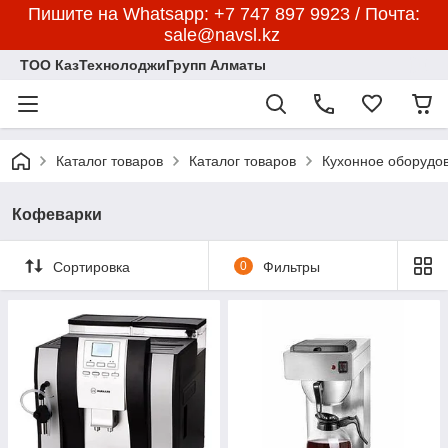
Пишите на Whatsapp: +7 747 897 9923 / Почта:
sale@navsl.kz
ТОО КазТехнолоджиГрупп Алматы
Каталог товаров
Каталог товаров
Кухонное оборудо
Кофеварки
Сортировка
0
Фильтры