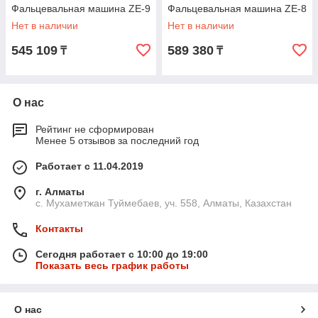
Фальцевальная машина ZE-9
Фальцевальная машина ZE-8
Нет в наличии
Нет в наличии
545 109
589 380
₸
₸
О нас
Рейтинг не сформирован
Менее 5 отзывов за последний год
Работает с 11.04.2019
г. Алматы
с. Мухаметжан Туймебаев, уч. 558, Алматы, Казахстан
Контакты
Сегодня работает с 10:00 до 19:00
Показать весь график работы
О нас