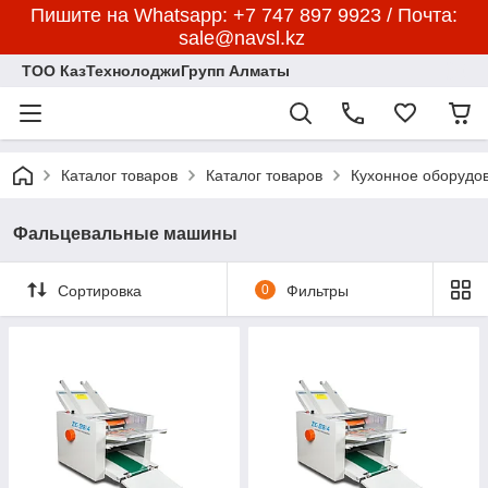
Пишите на Whatsapp: +7 747 897 9923 / Почта:
sale@navsl.kz
ТОО КазТехнолоджиГрупп Алматы
Каталог товаров
Каталог товаров
Кухонное оборудо
Фальцевальные машины
Сортировка
0
Фильтры