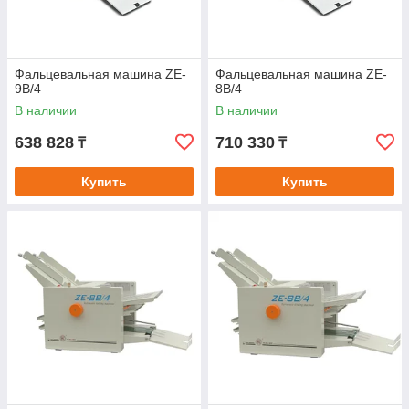
Фальцевальная машина ZE-
Фальцевальная машина ZE-
9B/4
8B/4
В наличии
В наличии
638 828
710 330
₸
₸
Купить
Купить