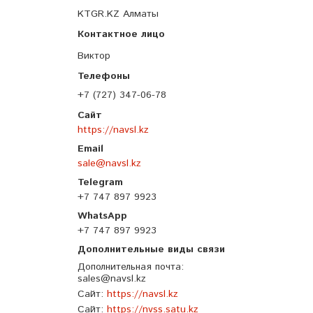
KTGR.KZ Алматы
Виктор
+7 (727) 347-06-78
https://navsl.kz
sale@navsl.kz
+7 747 897 9923
+7 747 897 9923
Дополнительная почта
sales@navsl.kz
Сайт
https://navsl.kz
Сайт
https://nvss.satu.kz