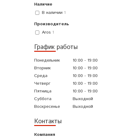
Наличие
В наличии
1
Производитель
Aros
1
График работы
Понедельник
10:00
19:00
Вторник
10:00
19:00
Среда
10:00
19:00
Четверг
10:00
19:00
Пятница
10:00
19:00
Суббота
Выходной
Воскресенье
Выходной
Контакты