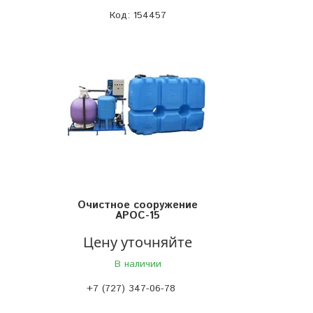
154457
Очистное сооружение
АРОС-15
Цену уточняйте
В наличии
+7 (727) 347-06-78