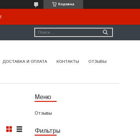
Корзина
kz
ДОСТАВКА И ОПЛАТА
КОНТАКТЫ
ОТЗЫВЫ
Отзывы
Фильтры