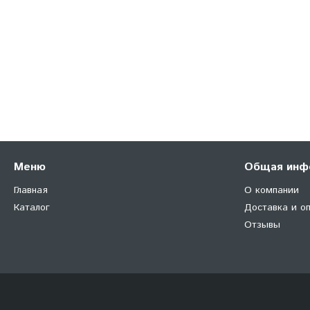
Меню
Общая инф
Главная
О компании
Каталог
Доставка и о
Отзывы