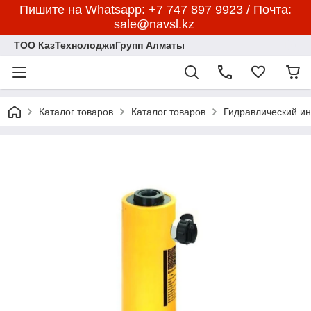
Пишите на Whatsapp: +7 747 897 9923 / Почта:
sale@navsl.kz
ТОО КазТехнолоджиГрупп Алматы
Каталог товаров
Каталог товаров
Гидравлический и