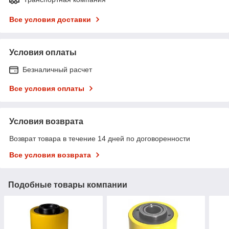
Все условия доставки
Условия оплаты
Безналичный расчет
Все условия оплаты
Условия возврата
Возврат товара в течение 14 дней по договоренности
Все условия возврата
Подобные товары компании