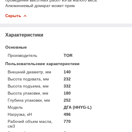
Алюминиевый домкрат может прим
Скрыть
Характеристики
Основные
Производитель
TOR
Пользовательские характеристики
Внешний диаметр, мм
140
Высота подхвата, мм
232
Высота подъема, мм
332
Высота упаковки, мм
180
Глубина упаковки, мм
252
Модель
ДГА (HHYG-L)
Нагрузка, кН
496
Рабочий объем масла,
770
см3