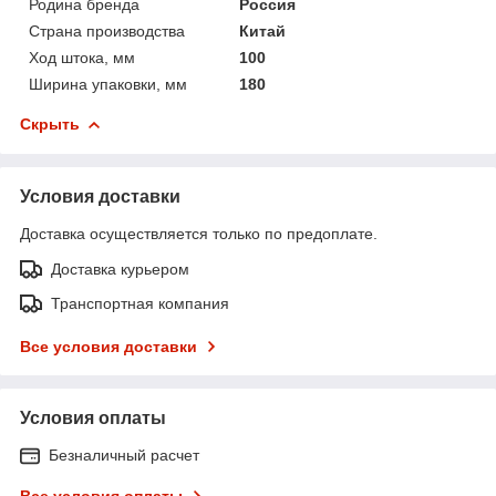
Родина бренда
Россия
Страна производства
Китай
Ход штока, мм
100
Ширина упаковки, мм
180
Скрыть
Условия доставки
Доставка осуществляется только по предоплате.
Доставка курьером
Транспортная компания
Все условия доставки
Условия оплаты
Безналичный расчет
Все условия оплаты