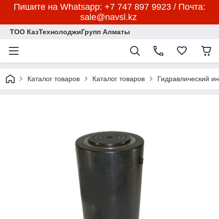
Пишите на Whatsapp: +7 747 897 9923 / Почта:
sale@navsl.kz
ТОО КазТехнолоджиГрупп Алматы
Каталог товаров
Каталог товаров
Гидравлический и