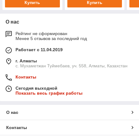
Купить
Купить
О нас
Рейтинг не сформирован
Менее 5 отзывов за последний год
Работает с 11.04.2019
г. Алматы
с. Мухаметжан Туймебаев, уч. 558, Алматы, Казахстан
Контакты
Сегодня выходной
Показать весь график работы
О нас
Контакты