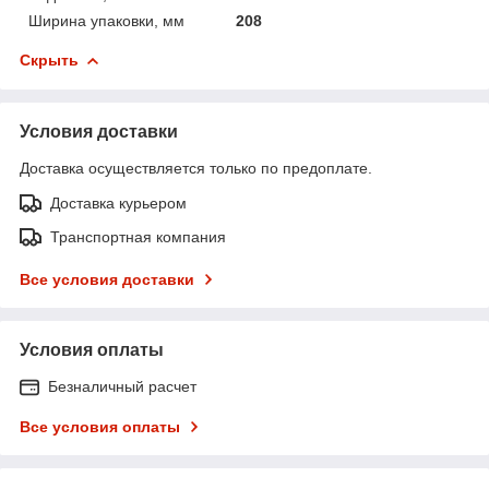
Ширина упаковки, мм
208
Скрыть
Условия доставки
Доставка осуществляется только по предоплате.
Доставка курьером
Транспортная компания
Все условия доставки
Условия оплаты
Безналичный расчет
Все условия оплаты