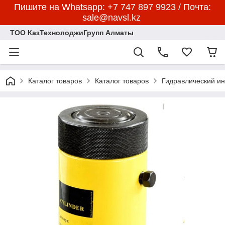
Пишите на Whatsapp: +7 747 897 9923 / Почта:
sale@navsl.kz
ТОО КазТехнолоджиГрупп Алматы
Каталог товаров
Каталог товаров
Гидравлический и