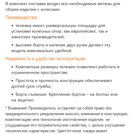
В комплект поставки входят все необходимые метизы для
сборки изделия с колесами.
Преимущества:
тележка имеет универсальную площадку для
установки колесных опор, как европейских, так и
азиатских производителей;
высокие борта и наличие двух ручек делают эту
модель максимально удобной;
Надежность и удобство эксплуатации:
Компактные размеры тележек позволяют работать в
ограниченном пространстве;
Простота и прочность конструкции обеспечивает
долгий срок службы;
Борта съемные. Крепление бортов – на болтах или
на зацепах;
* Внимание! Производитель оставляет за собой право без
предварительного уведомления вносить изменения в конструкцию,
комплектацию или технологию изготовления изделия, не
ухудшающие его потребительские свойства, с целью улучшения
технических характеристик. Цвет/оттенок товара может