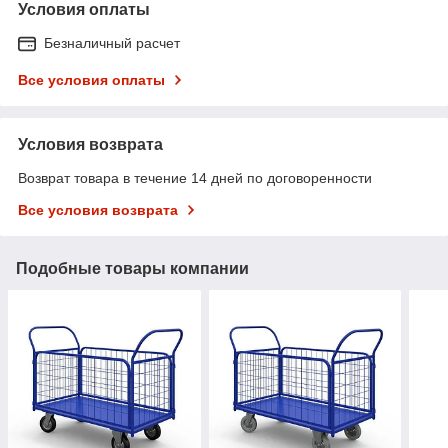
Условия оплаты
Безналичный расчет
Все условия оплаты
Условия возврата
Возврат товара в течение 14 дней по договоренности
Все условия возврата
Подобные товары компании