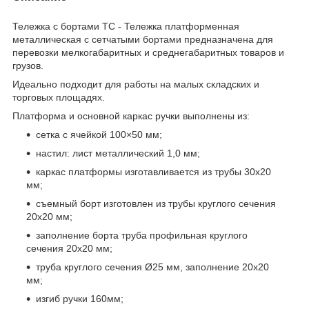
Тележка с бортами ТС - Тележка платформенная
металлическая с сетчатыми бортами предназначена для
перевозки мелкогабаритных и среднегабаритных товаров и
грузов.
Идеально подходит для работы на малых складских и
торговых площадях.
Платформа и основной каркас ручки выполнены из:
сетка с ячейкой 100×50 мм;
настил: лист металлический 1,0 мм;
каркас платформы изготавливается из трубы 30х20
мм;
съемный борт изготовлен из трубы круглого сечения
20х20 мм;
заполнение борта труба профильная круглого
сечения 20х20 мм;
труба круглого сечения Ø25 мм, заполнение 20х20
мм;
изгиб ручки 160мм;