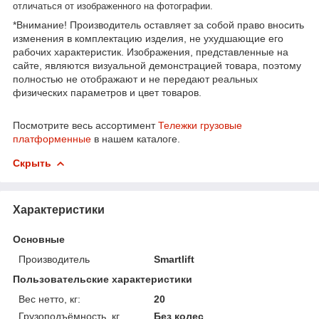
отличаться от изображенного на фотографии.
*Внимание! Производитель оставляет за собой право вносить
изменения в комплектацию изделия, не ухудшающие его
рабочих характеристик. Изображения, представленные на
сайте, являются визуальной демонстрацией товара, поэтому
полностью не отображают и не передают реальных
физических параметров и цвет товаров.
Посмотрите весь ассортимент
Тележки грузовые
платформенные
в нашем каталоге.
Скрыть
Характеристики
Основные
Производитель
Smartlift
Пользовательские характеристики
Вес нетто, кг:
20
Грузоподъёмность, кг
Без колес