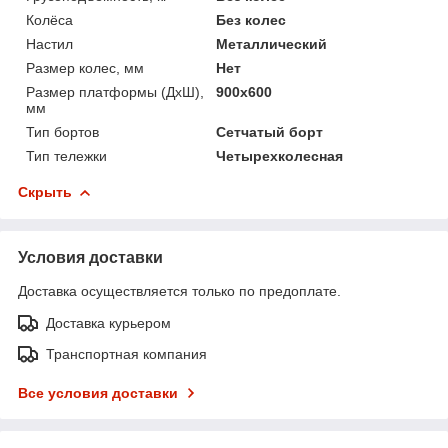
Колёса
Без колес
Настил
Металлический
Размер колес, мм
Нет
Размер платформы (ДхШ),
900x600
мм
Тип бортов
Сетчатый борт
Тип тележки
Четырехколесная
Скрыть
Условия доставки
Доставка осуществляется только по предоплате.
Доставка курьером
Транспортная компания
Все условия доставки