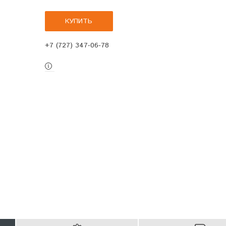
КУПИТЬ
+7 (727) 347-06-78