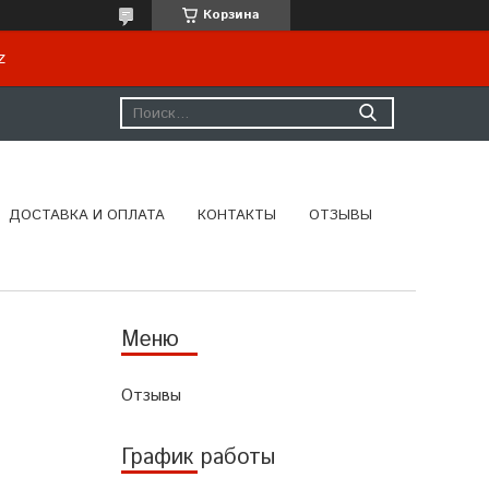
Корзина
kz
ДОСТАВКА И ОПЛАТА
КОНТАКТЫ
ОТЗЫВЫ
Отзывы
График работы