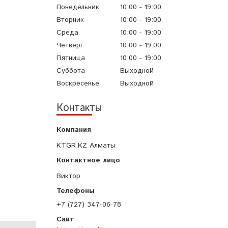
Понедельник
10:00
19:00
Вторник
10:00
19:00
Среда
10:00
19:00
Четверг
10:00
19:00
Пятница
10:00
19:00
Суббота
Выходной
Воскресенье
Выходной
Контакты
KTGR.KZ Алматы
Виктор
+7 (727) 347-06-78