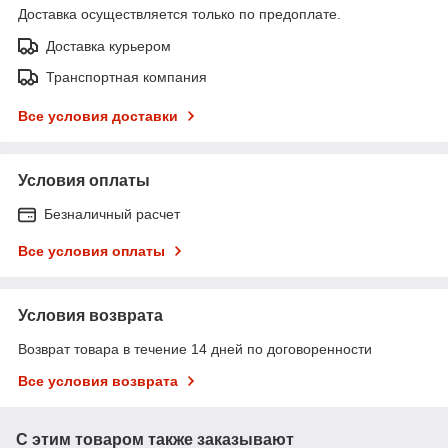
Доставка осуществляется только по предоплате.
Доставка курьером
Транспортная компания
Все условия доставки
Условия оплаты
Безналичный расчет
Все условия оплаты
Условия возврата
Возврат товара в течение 14 дней по договоренности
Все условия возврата
С этим товаром также заказывают