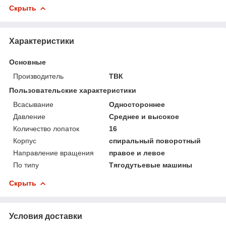
Скрыть
Характеристики
Основные
Производитель
ТВК
Пользовательские характеристики
Всасывание
Одностороннее
Давление
Среднее и высокое
Количество лопаток
16
Корпус
спиральный поворотный
Направление вращения
правое и левое
По типу
Тягодутьевые машины
Скрыть
Условия доставки