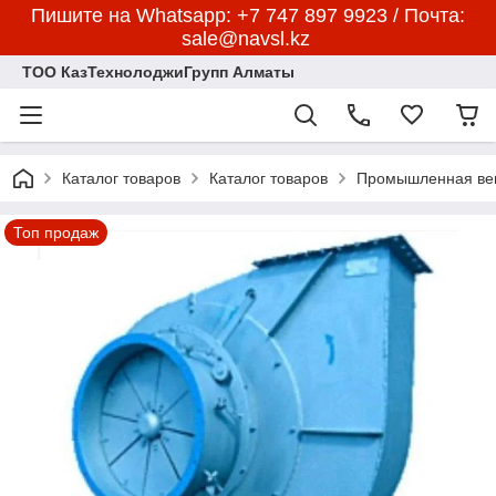
Пишите на Whatsapp: +7 747 897 9923 / Почта:
sale@navsl.kz
ТОО КазТехнолоджиГрупп Алматы
Каталог товаров
Каталог товаров
Промышленная ве
Топ продаж