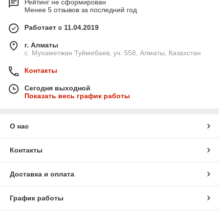
Рейтинг не сформирован
Менее 5 отзывов за последний год
Работает с 11.04.2019
г. Алматы
с. Мухаметжан Туймебаев, уч. 558, Алматы, Казахстан
Контакты
Сегодня выходной
Показать весь график работы
О нас
Контакты
Доставка и оплата
График работы