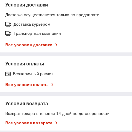
Условия доставки
Доставка осуществляется только по предоплате.
Доставка курьером
Транспортная компания
Все условия доставки
Условия оплаты
Безналичный расчет
Все условия оплаты
Условия возврата
Возврат товара в течение 14 дней по договоренности
Все условия возврата