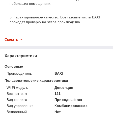
небольших помещениях.
Гарантированное качество. Все газовые котлы BAXI
проходят проверку на этапе производства.
Скрыть
Характеристики
Основные
Производитель
BAXI
Пользовательские характеристики
Wi-Fi модуль
Доп.опция
Вес нетто, кг:
121
Вид топлива
Природный газ
Вид управления
Комбинированное
Встроенный
Нет