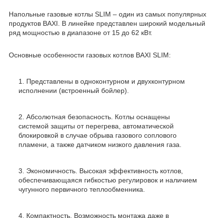
Напольные газовые котлы SLIM – один из самых популярных
продуктов BAXI. В линейке представлен широкий модельный
ряд мощностью в диапазоне от 15 до 62 кВт.
Основные особенности газовых котлов BAXI SLIM:
Представлены в одноконтурном и двухконтурном
исполнении (встроенный бойлер).
Абсолютная безопасность. Котлы оснащены
системой защиты от перегрева, автоматической
блокировкой в случае обрыва газового соплового
пламени, а также датчиком низкого давления газа.
Экономичность. Высокая эффективность котлов,
обеспечивающаяся гибкостью регулировок и наличием
чугунного первичного теплообменника.
Компактность. Возможность монтажа даже в