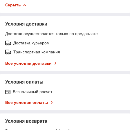
Скрыть
Условия доставки
Доставка осуществляется только по предоплате.
Доставка курьером
Транспортная компания
Все условия доставки
Условия оплаты
Безналичный расчет
Все условия оплаты
Условия возврата