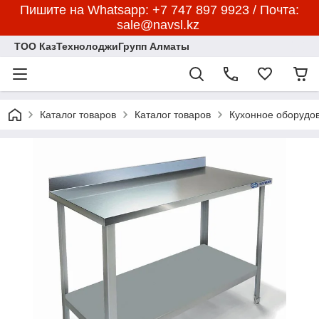
Пишите на Whatsapp: +7 747 897 9923 / Почта:
sale@navsl.kz
ТОО КазТехнолоджиГрупп Алматы
Каталог товаров
Каталог товаров
Кухонное оборудо