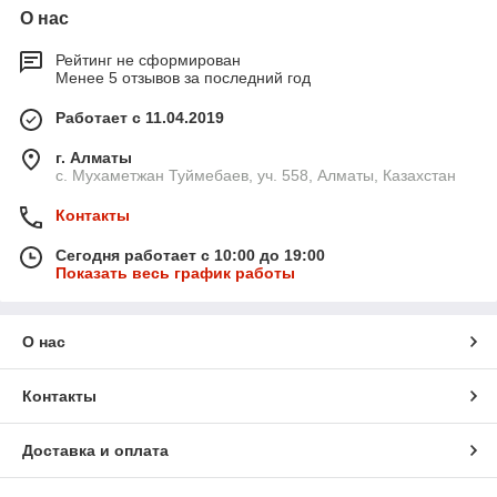
О нас
Рейтинг не сформирован
Менее 5 отзывов за последний год
Работает с 11.04.2019
г. Алматы
с. Мухаметжан Туймебаев, уч. 558, Алматы, Казахстан
Контакты
Сегодня работает с 10:00 до 19:00
Показать весь график работы
О нас
Контакты
Доставка и оплата