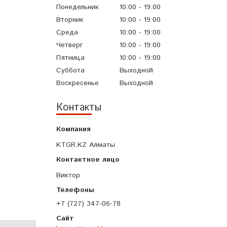
Понедельник
10:00
19:00
Вторник
10:00
19:00
Среда
10:00
19:00
Четверг
10:00
19:00
Пятница
10:00
19:00
Суббота
Выходной
Воскресенье
Выходной
Контакты
KTGR.KZ Алматы
Виктор
+7 (727) 347-06-78