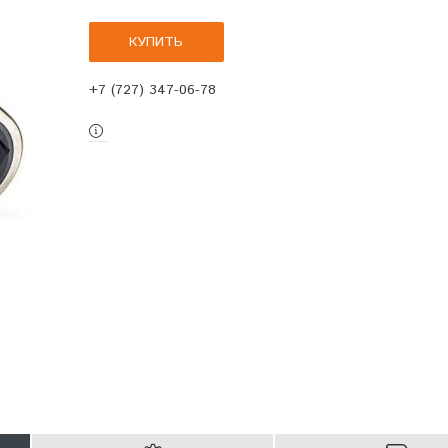
КУПИТЬ
+7 (727) 347-06-78