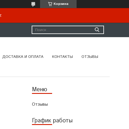
Корзина
kz
ДОСТАВКА И ОПЛАТА
КОНТАКТЫ
ОТЗЫВЫ
Отзывы
График работы