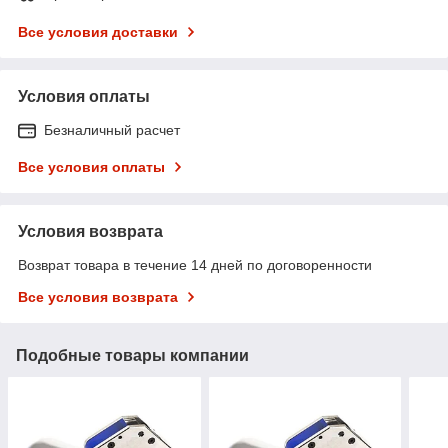
Все условия доставки
Условия оплаты
Безналичный расчет
Все условия оплаты
Условия возврата
Возврат товара в течение 14 дней по договоренности
Все условия возврата
Подобные товары компании