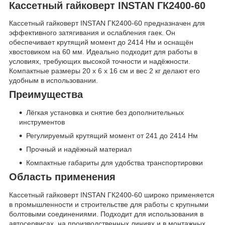
Кассетный гайковерт INSTAN ГК2400-60
Кассетный гайковерт INSTAN ГК2400-60 предназначен для
эффективного затягивания и ослабления гаек. Он
обеспечивает крутящий момент до 2414 Нм и оснащён
хвостовиком на 60 мм. Идеально подходит для работы в
условиях, требующих высокой точности и надёжности.
Компактные размеры 20 х 6 х 16 см и вес 2 кг делают его
удобным в использовании.
Преимущества
Лёгкая установка и снятие без дополнительных
инструментов
Регулируемый крутящий момент от 241 до 2414 Нм
Прочный и надёжный материал
Компактные габариты для удобства транспортировки
Область применения
Кассетный гайковерт INSTAN ГК2400-60 широко применяется
в промышленности и строительстве для работы с крупными
болтовыми соединениями. Подходит для использования в
автосервисах, на производственных линиях и в монтажных