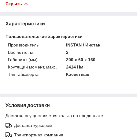
Скрыть
Характеристики
Пользовательские характеристики
Производитель
INSTAN / Инстан
Вес нетто, кг:
2
Габариты (мм)
200 х 60 х 160
Крутящий момент, макс.
2414 Нм
Тип гайковерта
Кассетные
Условия доставки
Доставка осуществляется только по предоплате.
Доставка курьером
Транспортная компания