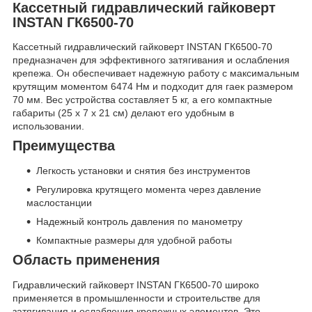
Кассетный гидравлический гайковерт
INSTAN ГК6500-70
Кассетный гидравлический гайковерт INSTAN ГК6500-70
предназначен для эффективного затягивания и ослабления
крепежа. Он обеспечивает надежную работу с максимальным
крутящим моментом 6474 Нм и подходит для гаек размером
70 мм. Вес устройства составляет 5 кг, а его компактные
габариты (25 х 7 х 21 см) делают его удобным в
использовании.
Преимущества
Легкость установки и снятия без инструментов
Регулировка крутящего момента через давление
маслостанции
Надежный контроль давления по манометру
Компактные размеры для удобной работы
Область применения
Гидравлический гайковерт INSTAN ГК6500-70 широко
применяется в промышленности и строительстве для
затягивания и ослабления крепежных элементов. Это