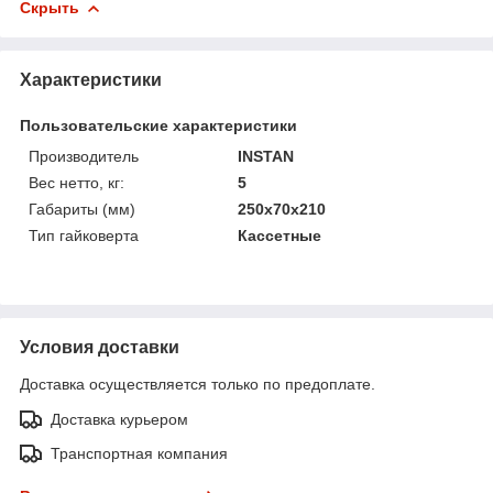
Скрыть
Характеристики
Пользовательские характеристики
Производитель
INSTAN
Вес нетто, кг:
5
Габариты (мм)
250х70х210
Тип гайковерта
Кассетные
Условия доставки
Доставка осуществляется только по предоплате.
Доставка курьером
Транспортная компания