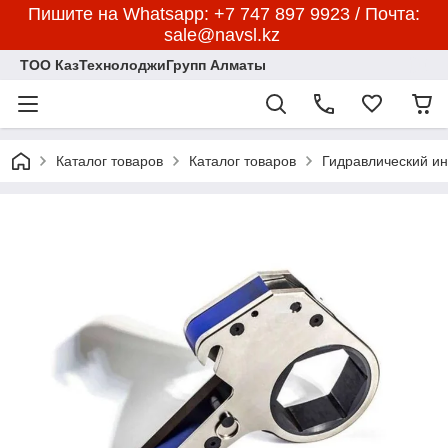
Пишите на Whatsapp: +7 747 897 9923 / Почта:
sale@navsl.kz
ТОО КазТехнолоджиГрупп Алматы
Каталог товаров
Каталог товаров
Гидравлический и