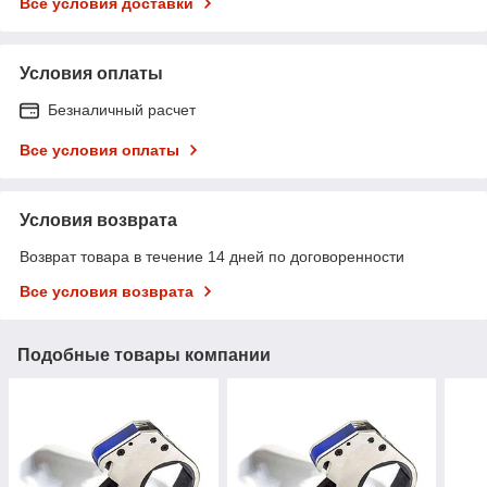
Все условия доставки
Условия оплаты
Безналичный расчет
Все условия оплаты
Условия возврата
Возврат товара в течение 14 дней по договоренности
Все условия возврата
Подобные товары компании