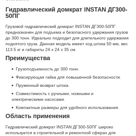
Гидравлический домкрат INSTAN ДГ300-
50ПГ
Грузовой гидравлический домкрат INSTAN ДГ300-50ПГ
предназначен для подъема и безопасного удержания грузов
до 300 тонн. Идеально подходит для длительного удержания
поднятого груза. Данная модель имеет ход штока 50 мм, вес
113.5 кг и габариты 24 х 24 х 35 см.
Преимущества
Грузоподъемность до 300 тонн.
Фиксирующая гайка для повышенной безопасности.
Пружинный возврат штока.
Совместимость с ручными, ножными и
электрическими насосами.
Компактные размеры для удобного использования.
Область применения
Гидравлический домкрат INSTAN ДГ300-50ПГ широко
используется в строительной и ремонтной сферах для