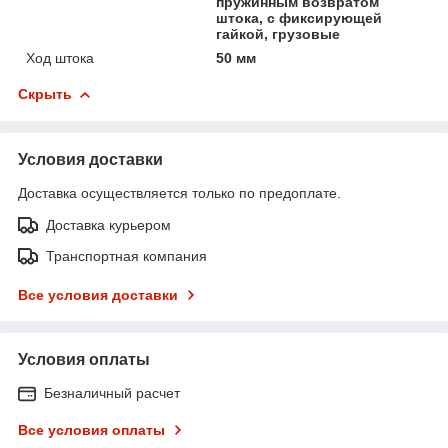
пружинным возвратом
штока, с фиксирующей
гайкой, грузовые
Ход штока
50 мм
Скрыть
Условия доставки
Доставка осуществляется только по предоплате.
Доставка курьером
Транспортная компания
Все условия доставки
Условия оплаты
Безналичный расчет
Все условия оплаты