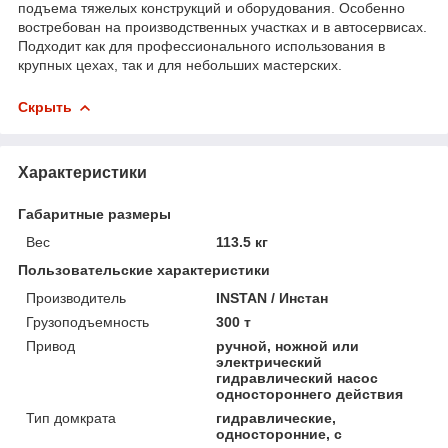
подъема тяжелых конструкций и оборудования. Особенно
востребован на производственных участках и в автосервисах.
Подходит как для профессионального использования в
крупных цехах, так и для небольших мастерских.
Скрыть
Характеристики
Габаритные размеры
Вес
113.5 кг
Пользовательские характеристики
Производитель
INSTAN / Инстан
Грузоподъемность
300 т
Привод
ручной, ножной или
электрический
гидравлический насос
одностороннего действия
Тип домкрата
гидравлические,
односторонние, с