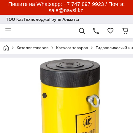
Пишите на Whatsapp: +7 747 897 9923 / Почта:
sale@navsl.kz
ТОО КазТехнолоджиГрупп Алматы
Каталог товаров
Каталог товаров
Гидравлический и