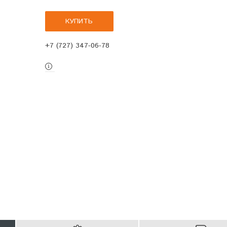
КУПИТЬ
+7 (727) 347-06-78