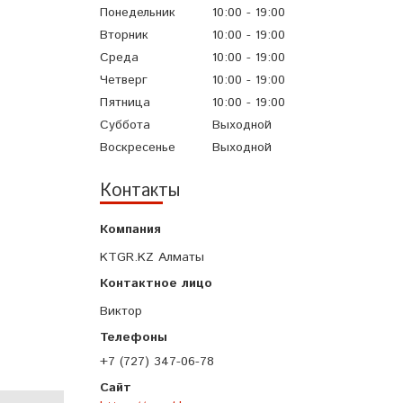
Понедельник
10:00
19:00
Вторник
10:00
19:00
Среда
10:00
19:00
Четверг
10:00
19:00
Пятница
10:00
19:00
Суббота
Выходной
Воскресенье
Выходной
Контакты
KTGR.KZ Алматы
Виктор
+7 (727) 347-06-78