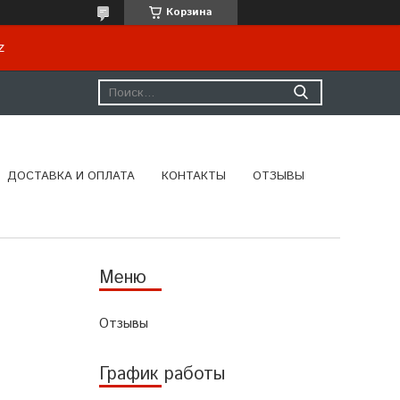
Корзина
kz
ДОСТАВКА И ОПЛАТА
КОНТАКТЫ
ОТЗЫВЫ
Отзывы
График работы