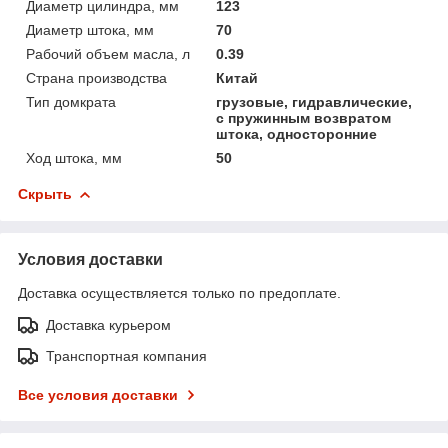
Диаметр цилиндра, мм
123
Диаметр штока, мм
70
Рабочий объем масла, л
0.39
Страна производства
Китай
Тип домкрата
грузовые, гидравлические,
с пружинным возвратом
штока, односторонние
Ход штока, мм
50
Скрыть
Условия доставки
Доставка осуществляется только по предоплате.
Доставка курьером
Транспортная компания
Все условия доставки