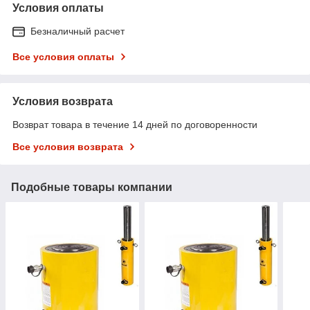
Условия оплаты
Безналичный расчет
Все условия оплаты
Условия возврата
Возврат товара в течение 14 дней по договоренности
Все условия возврата
Подобные товары компании