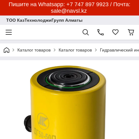
Пишите на Whatsapp: +7 747 897 9923 / Почта:
sale@navsl.kz
ТОО КазТехнолоджиГрупп Алматы
Каталог товаров
Каталог товаров
Гидравлический и