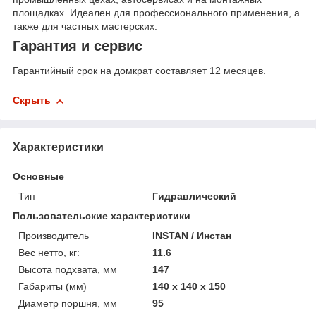
площадках. Идеален для профессионального применения, а
также для частных мастерских.
Гарантия и сервис
Гарантийный срок на домкрат составляет 12 месяцев.
Скрыть
Характеристики
Основные
Тип
Гидравлический
Пользовательские характеристики
Производитель
INSTAN / Инстан
Вес нетто, кг:
11.6
Высота подхвата, мм
147
Габариты (мм)
140 х 140 х 150
Диаметр поршня, мм
95