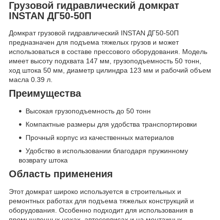
Грузовой гидравлический домкрат
INSTAN ДГ50-50П
Домкрат грузовой гидравлический INSTAN ДГ50-50П
предназначен для подъема тяжелых грузов и может
использоваться в составе прессового оборудования. Модель
имеет высоту подхвата 147 мм, грузоподъемность 50 тонн,
ход штока 50 мм, диаметр цилиндра 123 мм и рабочий объем
масла 0.39 л.
Преимущества
Высокая грузоподъемность до 50 тонн
Компактные размеры для удобства транспортировки
Прочный корпус из качественных материалов
Удобство в использовании благодаря пружинному
возврату штока
Область применения
Этот домкрат широко используется в строительных и
ремонтных работах для подъема тяжелых конструкций и
оборудования. Особенно подходит для использования в
промышленных цехах, автосервисах и на монтажных