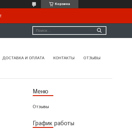
Корзина
kz
ДОСТАВКА И ОПЛАТА
КОНТАКТЫ
ОТЗЫВЫ
Отзывы
График работы