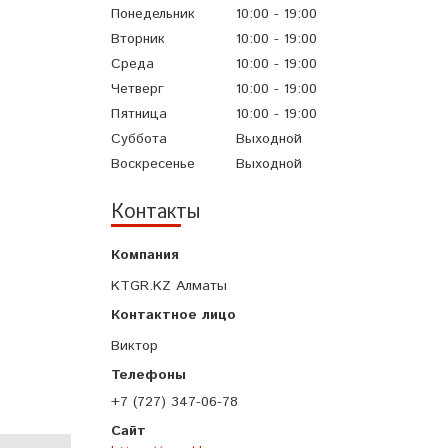
Понедельник
10:00
19:00
Вторник
10:00
19:00
Среда
10:00
19:00
Четверг
10:00
19:00
Пятница
10:00
19:00
Суббота
Выходной
Воскресенье
Выходной
Контакты
KTGR.KZ Алматы
Виктор
+7 (727) 347-06-78