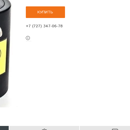
КУПИТЬ
+7 (727) 347-06-78