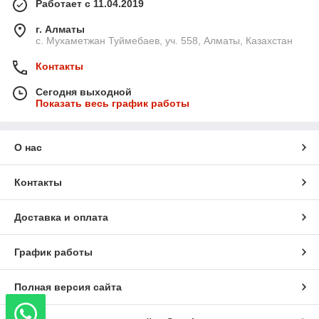
Работает с 11.04.2019
г. Алматы
с. Мухаметжан Туймебаев, уч. 558, Алматы, Казахстан
Контакты
Сегодня выходной
Показать весь график работы
О нас
Контакты
Доставка и оплата
График работы
Полная версия сайта