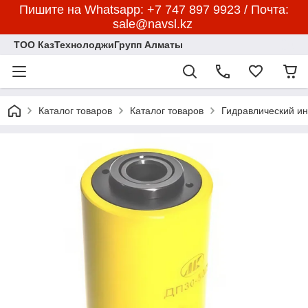
Пишите на Whatsapp: +7 747 897 9923 / Почта:
sale@navsl.kz
ТОО КазТехнолоджиГрупп Алматы
Каталог товаров
Каталог товаров
Гидравлический и