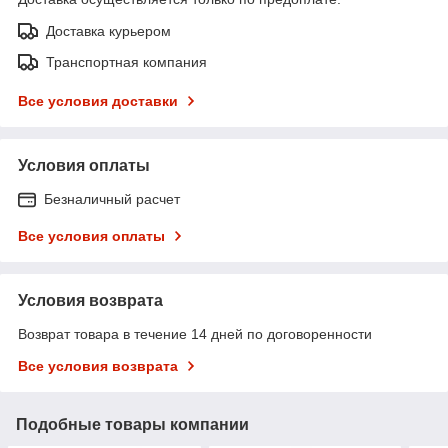
Доставка курьером
Транспортная компания
Все условия доставки
Условия оплаты
Безналичный расчет
Все условия оплаты
Условия возврата
Возврат товара в течение 14 дней по договоренности
Все условия возврата
Подобные товары компании