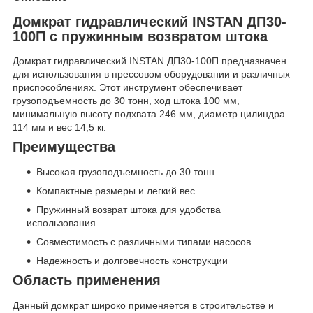
Домкрат гидравлический INSTAN ДП30-
100П с пружинным возвратом штока
Домкрат гидравлический INSTAN ДП30-100П предназначен
для использования в прессовом оборудовании и различных
приспособлениях. Этот инструмент обеспечивает
грузоподъемность до 30 тонн, ход штока 100 мм,
минимальную высоту подхвата 246 мм, диаметр цилиндра
114 мм и вес 14,5 кг.
Преимущества
Высокая грузоподъемность до 30 тонн
Компактные размеры и легкий вес
Пружинный возврат штока для удобства
использования
Совместимость с различными типами насосов
Надежность и долговечность конструкции
Область применения
Данный домкрат широко применяется в строительстве и