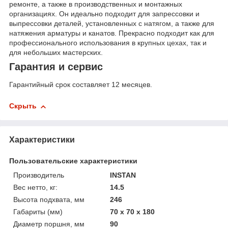
ремонте, а также в производственных и монтажных
организациях. Он идеально подходит для запрессовки и
выпрессовки деталей, установленных с натягом, а также для
натяжения арматуры и канатов. Прекрасно подходит как для
профессионального использования в крупных цехах, так и
для небольших мастерских.
Гарантия и сервис
Гарантийный срок составляет 12 месяцев.
Скрыть
Характеристики
Пользовательские характеристики
Производитель
INSTAN
Вес нетто, кг:
14.5
Высота подхвата, мм
246
Габариты (мм)
70 х 70 х 180
Диаметр поршня, мм
90