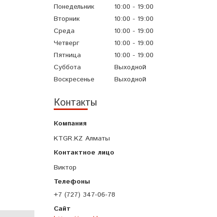
Понедельник
10:00
19:00
Вторник
10:00
19:00
Среда
10:00
19:00
Четверг
10:00
19:00
Пятница
10:00
19:00
Суббота
Выходной
Воскресенье
Выходной
Контакты
KTGR.KZ Алматы
Виктор
+7 (727) 347-06-78