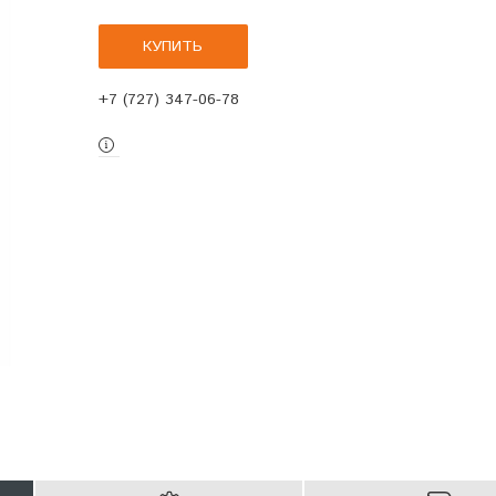
КУПИТЬ
+7 (727) 347-06-78