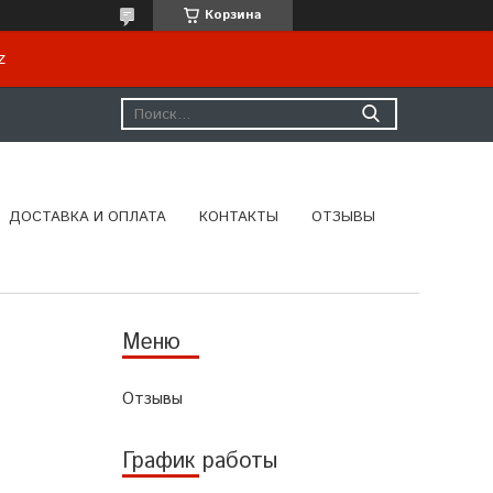
Корзина
kz
ДОСТАВКА И ОПЛАТА
КОНТАКТЫ
ОТЗЫВЫ
Отзывы
График работы