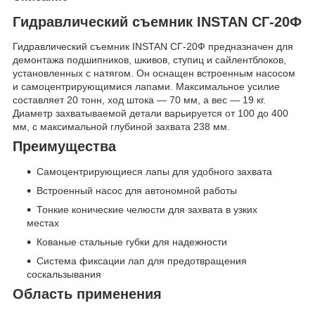
Гидравлический съемник INSTAN СГ-20Ф
Гидравлический съемник INSTAN СГ-20Ф предназначен для
демонтажа подшипников, шкивов, ступиц и сайлентблоков,
установленных с натягом. Он оснащен встроенным насосом
и самоцентрирующимися лапами. Максимальное усилие
составляет 20 тонн, ход штока — 70 мм, а вес — 19 кг.
Диаметр захватываемой детали варьируется от 100 до 400
мм, с максимальной глубиной захвата 238 мм.
Преимущества
Самоцентрирующиеся лапы для удобного захвата
Встроенный насос для автономной работы
Тонкие конические челюсти для захвата в узких
местах
Кованые стальные губки для надежности
Система фиксации лап для предотвращения
соскальзывания
Область применения