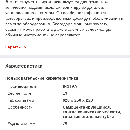
Этот инструмент широко используется для демонтажа
конических подшипников, шкивов и других деталей,
установленных с натягом. Он особенно эффективен в
автосервисах и производственных цехах для обслуживания и
ремонта оборудования. Благодаря мощному захвату,
съемник может работать даже в сложных условиях, где
обычные инструменты не справляются.
Скрыть
Характеристики
Пользовательские характеристики
Производитель
INSTAN
Вес нетто, кг:
19
Габариты (мм)
620 х 250 х 220
Особенности
Самоцентрирующийся,
тонкие конические челюсти,
кованые стальные губки
Ход штока, мм
70