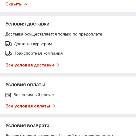
Скрыть
Условия доставки
Доставка осуществляется только по предоплате.
Доставка курьером
Транспортная компания
Все условия доставки
Условия оплаты
Безналичный расчет
Все условия оплаты
Условия возврата
Возврат товара в течение 14 дней по договоренности