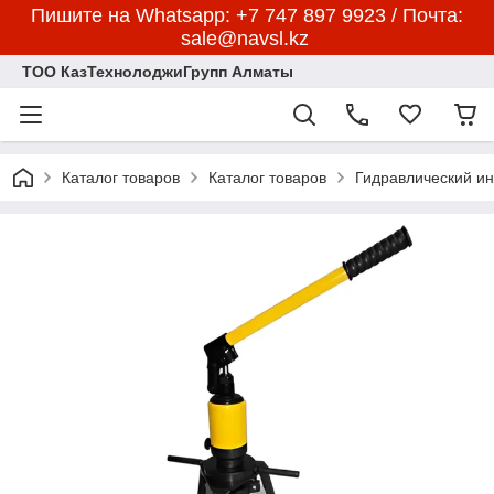
Пишите на Whatsapp: +7 747 897 9923 / Почта:
sale@navsl.kz
ТОО КазТехнолоджиГрупп Алматы
Каталог товаров
Каталог товаров
Гидравлический и