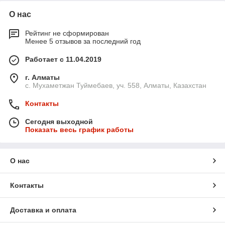
О нас
Рейтинг не сформирован
Менее 5 отзывов за последний год
Работает с 11.04.2019
г. Алматы
с. Мухаметжан Туймебаев, уч. 558, Алматы, Казахстан
Контакты
Сегодня выходной
Показать весь график работы
О нас
Контакты
Доставка и оплата