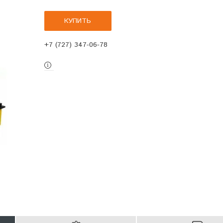
КУПИТЬ
+7 (727) 347-06-78