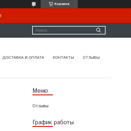
Корзина
kz
ДОСТАВКА И ОПЛАТА
КОНТАКТЫ
ОТЗЫВЫ
Отзывы
График работы