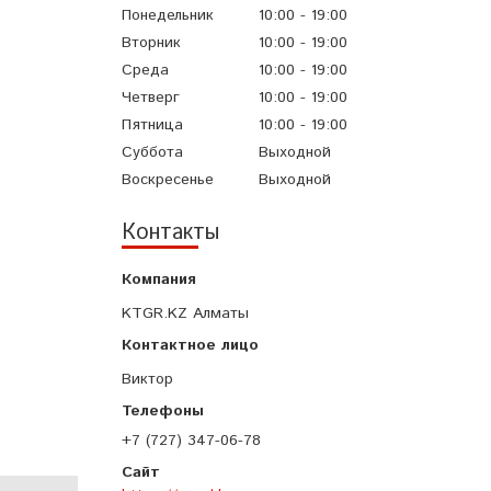
Понедельник
10:00
19:00
Вторник
10:00
19:00
Среда
10:00
19:00
Четверг
10:00
19:00
Пятница
10:00
19:00
Суббота
Выходной
Воскресенье
Выходной
Контакты
KTGR.KZ Алматы
Виктор
+7 (727) 347-06-78