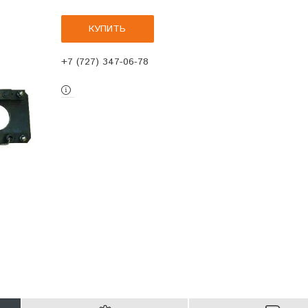
КУПИТЬ
+7 (727) 347-06-78