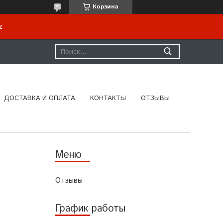
Корзина
kz
ДОСТАВКА И ОПЛАТА
КОНТАКТЫ
ОТЗЫВЫ
Отзывы
График работы