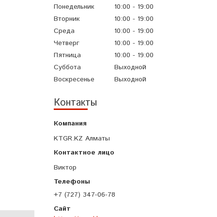
Понедельник
10:00
19:00
Вторник
10:00
19:00
Среда
10:00
19:00
Четверг
10:00
19:00
Пятница
10:00
19:00
Суббота
Выходной
Воскресенье
Выходной
Контакты
KTGR.KZ Алматы
Виктор
+7 (727) 347-06-78