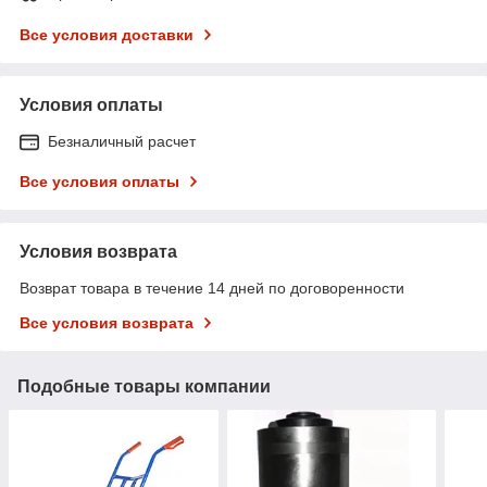
Все условия доставки
Условия оплаты
Безналичный расчет
Все условия оплаты
Условия возврата
Возврат товара в течение 14 дней по договоренности
Все условия возврата
Подобные товары компании