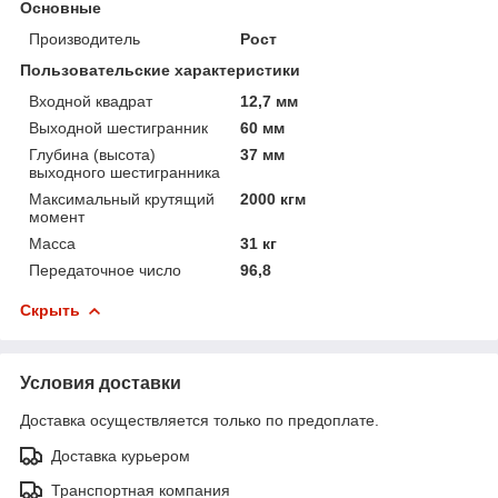
Основные
Производитель
Рост
Пользовательские характеристики
Входной квадрат
12,7 мм
Выходной шестигранник
60 мм
Глубина (высота)
37 мм
выходного шестигранника
Максимальный крутящий
2000 кгм
момент
Масса
31 кг
Передаточное число
96,8
Скрыть
Условия доставки
Доставка осуществляется только по предоплате.
Доставка курьером
Транспортная компания