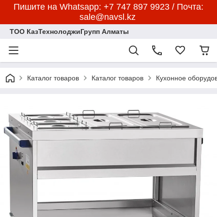
Пишите на Whatsapp: +7 747 897 9923 / Почта:
sale@navsl.kz
ТОО КазТехнолоджиГрупп Алматы
Каталог товаров
Каталог товаров
Кухонное оборудо