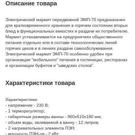
Описание товара
Электрический мармит передвижной ЭМП-70 предназначен
для кратковременного хранения в горячем состоянии вторых
блюд в функциональных емкостях и раздачи их потребителю.
Мармит устанавливается на предприятиях общественного
питания отдельно или в составе технологических линий
горячих цехов и в линиях раздачи самообслуживания.
Электрический мармит ЭМП-70 особенно удобен при
организации "мобильного" питания в гостиницах, ресторанах
и организации буфетов и "шведских столов".
Характеристики товара
Характеристики:
- напряжение - 230 В;
- 1 терморегулятор;
- габаритные размеры ванны - 960х510х180 мм;
- объем воды, заливаемой в ванну - 12 литров;
- 2 нагревательных элемента ПЭН;
- мощность ПЭН-ов - 2 кВт;