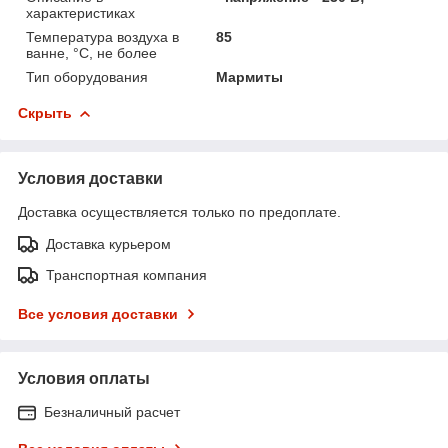
характеристиках
Температура воздуха в
85
ванне, °С, не более
Тип оборудования
Мармиты
Скрыть
Условия доставки
Доставка осуществляется только по предоплате.
Доставка курьером
Транспортная компания
Все условия доставки
Условия оплаты
Безналичный расчет