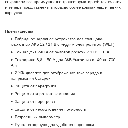
сохранили все преимущества трансформаторной технологии
и теперь представлены в гораздо более компактных и легких
корпусах.
Преимущества:
Гибридное зарядное устройство для свинцово-
кислотных АКБ 12 / 24 В с жидким электролитом (WET)
Ток запуска 240 А от бытовой розетки 230 В / 16 А
Ток заряда 8,8 – 50 А для АКБ ёмкостью от 40 до 700
А⋅ч
2 ЖК-дисплея для отображения тока заряда и
напряжения батареи
Защита от перегрузки
Защита от короткого замыкания
Защита от перегрева
Защита от несоблюдения полярности
Встроенный амперметр
Ручка на корпусе для удобства переноски