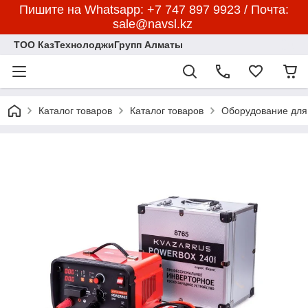
Пишите на Whatsapp: +7 747 897 9923 / Почта:
sale@navsl.kz
ТОО КазТехнолоджиГрупп Алматы
Каталог товаров
Каталог товаров
Оборудование для