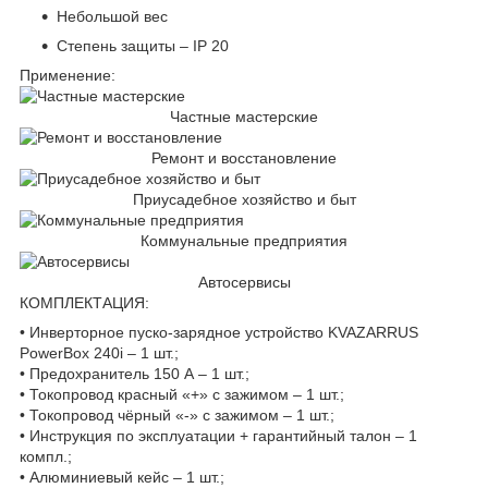
Небольшой вес
Степень защиты – IP 20
Применение:
Частные мастерские
Ремонт и восстановление
Приусадебное хозяйство и быт
Коммунальные предприятия
Автосервисы
КОМПЛЕКТАЦИЯ:
• Инверторное пуско-зарядное устройство KVAZARRUS
PowerBox 240i – 1 шт.;
• Предохранитель 150 А – 1 шт.;
• Токопровод красный «+» с зажимом – 1 шт.;
• Токопровод чёрный «-» с зажимом – 1 шт.;
• Инструкция по эксплуатации + гарантийный талон – 1
компл.;
• Алюминиевый кейс – 1 шт.;