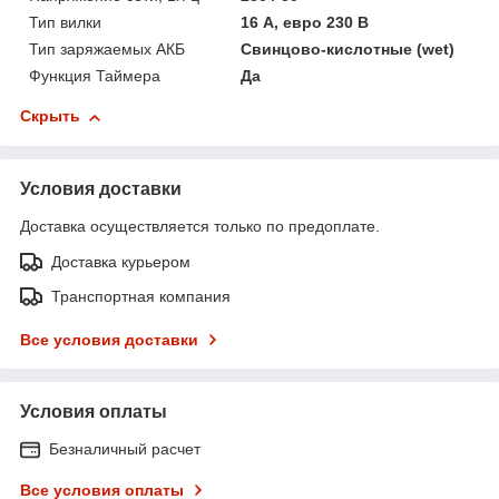
Тип вилки
16 А, евро 230 В
Тип заряжаемых АКБ
Свинцово-кислотные (wet)
Функция Таймера
Да
Скрыть
Условия доставки
Доставка осуществляется только по предоплате.
Доставка курьером
Транспортная компания
Все условия доставки
Условия оплаты
Безналичный расчет
Все условия оплаты