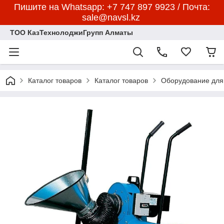
Пишите на Whatsapp: +7 747 897 9923 / Почта:
sale@navsl.kz
ТОО КазТехнолоджиГрупп Алматы
Каталог товаров
Каталог товаров
Оборудование для