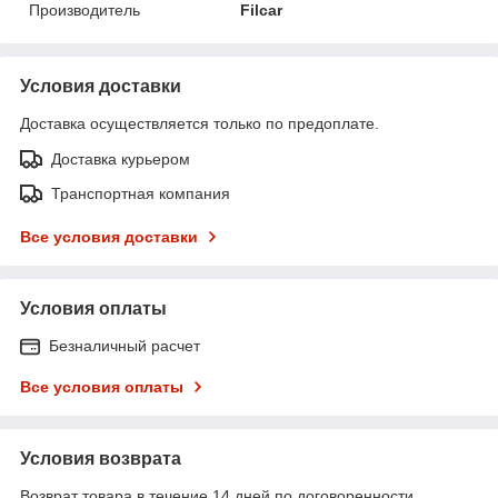
Производитель
Filcar
Условия доставки
Доставка осуществляется только по предоплате.
Доставка курьером
Транспортная компания
Все условия доставки
Условия оплаты
Безналичный расчет
Все условия оплаты
Условия возврата
Возврат товара в течение 14 дней по договоренности