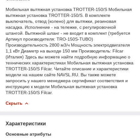
Мобильная вытяжная установка TROTTER-150/S Мобильная
вытяжная установка TROTTER-150/S. В комплекте
выключатель, отвод (колено) для вытяжки, резиновая
насадка. Исполнение - на тележке, с регулировочной
штангой. Вытяжной шланг - не входит в комплект (требуется
Артикул производителя: TRO-150S-TUBO)
Производительность 2800 м3/ч Мощность электродвигателя
1,1 кВт Диаметр на выходе 150 мм Производитель: Filcar
(Италия) Здесь вы можете найти подробную информацию о
технических характеристиках Мобильная вытяжная установка
TROTTER-150/S Filcar. Читайте описание и характеристики
модели на нашем сайте NAVSL.RU. Вы также можете
запросить у нашего менеджера сертификат соответствия и
инструкцию к модели Мобильная вытяжная установка
TROTTER-150/S Filcar.
Скрыть
Характеристики
Основные атрибуты