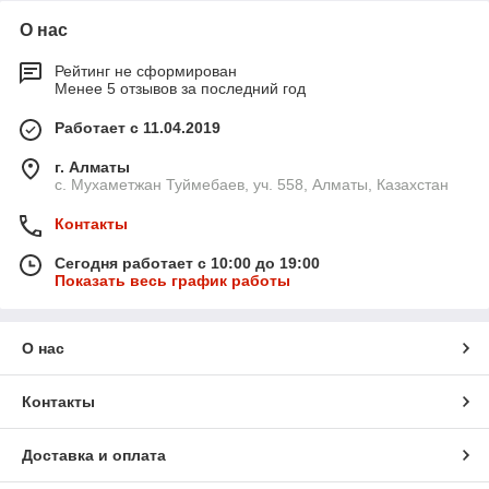
О нас
Рейтинг не сформирован
Менее 5 отзывов за последний год
Работает с 11.04.2019
г. Алматы
с. Мухаметжан Туймебаев, уч. 558, Алматы, Казахстан
Контакты
Сегодня работает с 10:00 до 19:00
Показать весь график работы
О нас
Контакты
Доставка и оплата