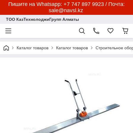
Пишите на Whatsapp: +7 747 897 9923 / Почта:
sale@navsl.kz
ТОО КазТехнолоджиГрупп Алматы
Каталог товаров
Каталог товаров
Строительное обо