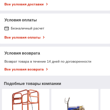
Все условия доставки
Условия оплаты
Безналичный расчет
Все условия оплаты
Условия возврата
Возврат товара в течение 14 дней по договоренности
Все условия возврата
Подобные товары компании