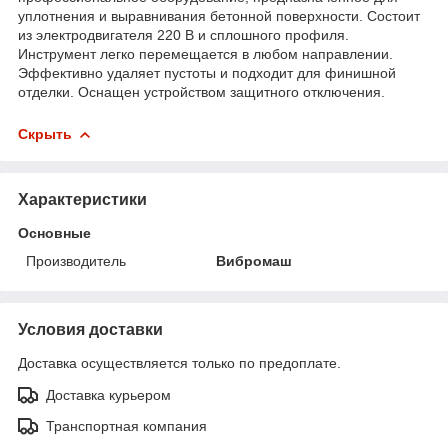
уплотнения и выравнивания бетонной поверхности. Состоит
из электродвигателя 220 В и сплошного профиля.
Инструмент легко перемещается в любом направлении.
Эффективно удаляет пустоты и подходит для финишной
отделки. Оснащен устройством защитного отключения.
Скрыть
Характеристики
Основные
Производитель
Вибромаш
Условия доставки
Доставка осуществляется только по предоплате.
Доставка курьером
Транспортная компания