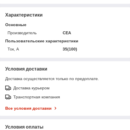
Характеристики
Основные
Производитель
CEA
Пользовательские характеристики
Ток, А
35(100)
Условия доставки
Доставка осуществляется только по предоплате.
Доставка курьером
Транспортная компания
Все условия доставки
Условия оплаты