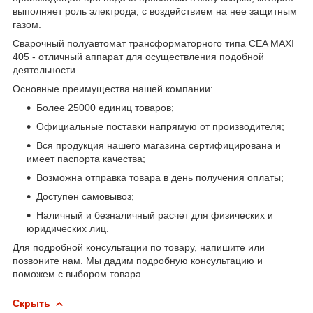
выполняет роль электрода, с воздействием на нее защитным
газом.
Сварочный полуавтомат трансформаторного типа CEA MAXI
405 - отличный аппарат для осуществления подобной
деятельности.
Основные преимущества нашей компании:
Более 25000 единиц товаров;
Официальные поставки напрямую от производителя;
Вся продукция нашего магазина сертифицирована и
имеет паспорта качества;
Возможна отправка товара в день получения оплаты;
Доступен самовывоз;
Наличный и безналичный расчет для физических и
юридических лиц.
Для подробной консультации по товару, напишите или
позвоните нам. Мы дадим подробную консультацию и
поможем с выбором товара.
Скрыть