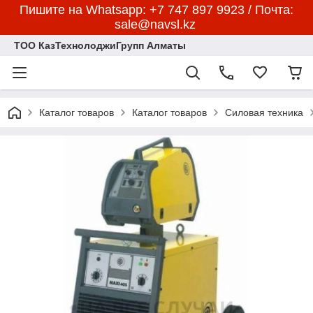
Пишите на Whatsapp: +7 747 897 9923 / Почта:
sale@navsl.kz
ТОО КазТехнолоджиГрупп Алматы
Каталог товаров
Каталог товаров
Силовая техника