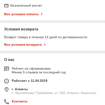
Безналичный расчет
Все условия оплаты
Условия возврата
Возврат товара в течение 14 дней по договоренности
Все условия возврата
О нас
Рейтинг не сформирован
Менее 5 отзывов за последний год
Работает с 11.04.2019
г. Алматы
с. Мухаметжан Туймебаев, уч. 558, Алматы, Казахстан
Контакты