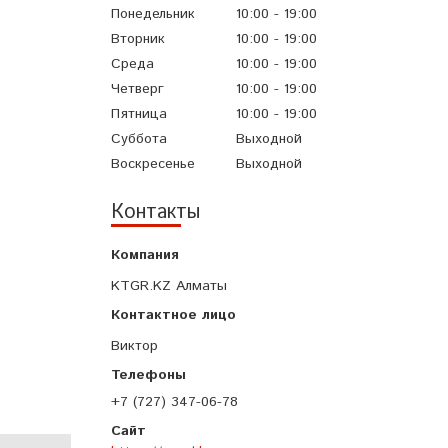
Понедельник
10:00
19:00
Вторник
10:00
19:00
Среда
10:00
19:00
Четверг
10:00
19:00
Пятница
10:00
19:00
Суббота
Выходной
Воскресенье
Выходной
Контакты
KTGR.KZ Алматы
Виктор
+7 (727) 347-06-78