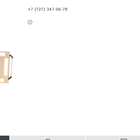
+7 (727) 347-06-78