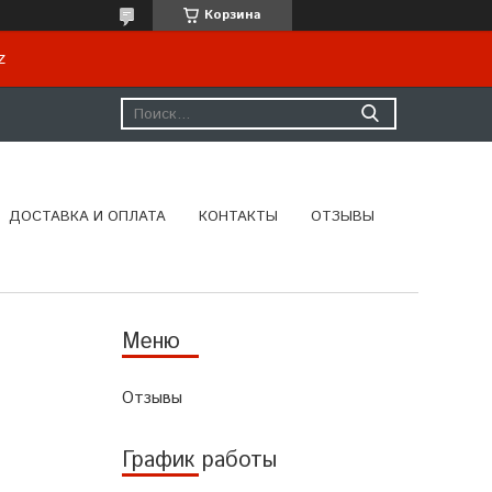
Корзина
kz
ДОСТАВКА И ОПЛАТА
КОНТАКТЫ
ОТЗЫВЫ
Отзывы
График работы