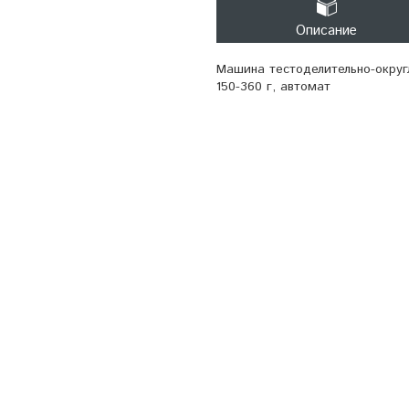
Описание
Машина тестоделительно-округл
150-360 г, автомат