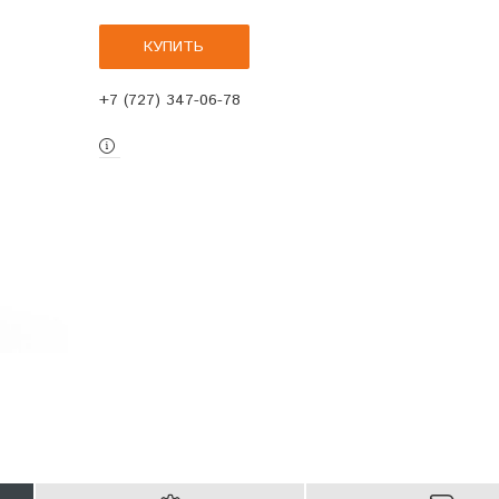
КУПИТЬ
+7 (727) 347-06-78