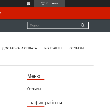
Корзина
kz
ДОСТАВКА И ОПЛАТА
КОНТАКТЫ
ОТЗЫВЫ
Отзывы
График работы