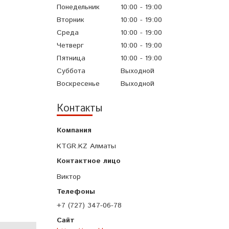
Понедельник
10:00
19:00
Вторник
10:00
19:00
Среда
10:00
19:00
Четверг
10:00
19:00
Пятница
10:00
19:00
Суббота
Выходной
Воскресенье
Выходной
Контакты
KTGR.KZ Алматы
Виктор
+7 (727) 347-06-78