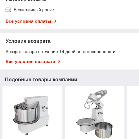
Безналичный расчет
Все условия оплаты
Условия возврата
Возврат товара в течение 14 дней по договоренности
Все условия возврата
Подобные товары компании