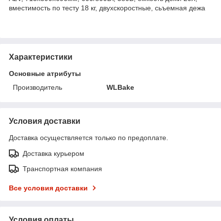
вместимость по тесту 18 кг, двухскоростные, сьъемная дежа
Характеристики
Основные атрибуты
Производитель
WLBake
Условия доставки
Доставка осуществляется только по предоплате.
Доставка курьером
Транспортная компания
Все условия доставки
Условия оплаты