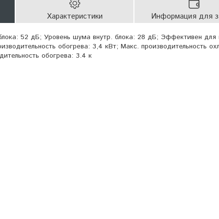
Характеристики
Информация для з
блока: 52 дБ; Уровень шума внутр. блока: 28 дБ; Эффективен для
изводительность обогрева: 3,4 кВт; Макс. производительность ох
дительность обогрева: 3.4 к