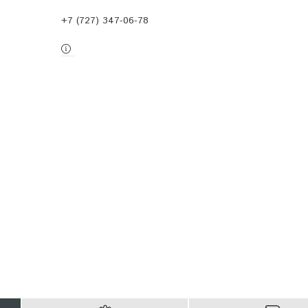
+7 (727) 347-06-78