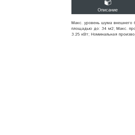
Описание
Макс. уровень шума внешнего 
площадью до: 34 м2; Макс. про
3.25 кВт; Номинальная произво