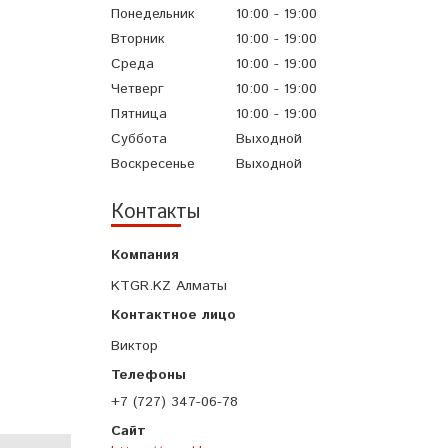
Понедельник
10:00
19:00
Вторник
10:00
19:00
Среда
10:00
19:00
Четверг
10:00
19:00
Пятница
10:00
19:00
Суббота
Выходной
Воскресенье
Выходной
Контакты
KTGR.KZ Алматы
Виктор
+7 (727) 347-06-78