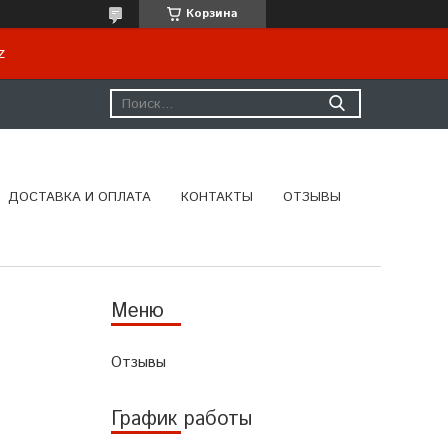
Корзина
kz
ДОСТАВКА И ОПЛАТА
КОНТАКТЫ
ОТЗЫВЫ
Отзывы
График работы