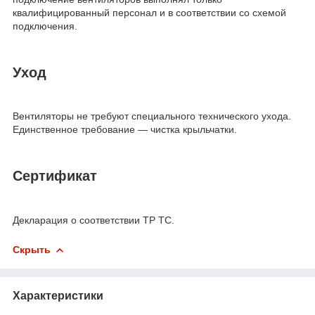
квалифицированный персонал и в соответствии со схемой
подключения.
Уход
Вентиляторы не требуют специального технического ухода.
Единственное требование — чистка крыльчатки.
Сертификат
Декларация о соответствии ТР ТС.
Скрыть
Характеристики