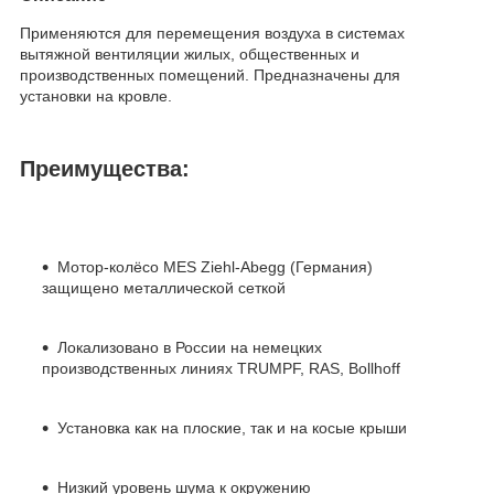
Применяются для перемещения воздуха в системах
вытяжной вентиляции жилых, общественных и
производственных помещений. Предназначены для
установки на кровле.
Преимущества:
Мотор-колёсо MES Ziehl-Abegg (Германия)
защищено металлической сеткой
Локализовано в России на немецких
производственных линиях TRUMPF, RAS, Bollhoff
Установка как на плоские, так и на косые крыши
Низкий уровень шума к окружению