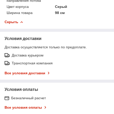
направления потока
Цвет корпуса
Серый
Ширина товара
98 см
Скрыть
Условия доставки
Доставка осуществляется только по предоплате.
Доставка курьером
Транспортная компания
Все условия доставки
Условия оплаты
Безналичный расчет
Все условия оплаты