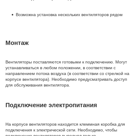
Возможна установка нескольких вентиляторов рядом
Монтаж
Вентиляторы поставляются готовыми к подключению. Могут
устанавливаться в любом положении, в соответствии с
направлением потока воздуха (в соответствии со стрелкой на
корпусе вентилятора). Необходимо предусматривать доступ
для обслуживания вентилятора.
Подключение электропитания
На корпусе вентиляторов находится клеммная коробка для
подключения к электрической сети. Необходимо, чтобы
подключение вентиляторов выполнял только