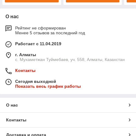
О нас
Рейтинг не сформирован
Менее 5 отзывов за последний год
Работает с 11.04.2019
г. Алматы
с. Мухаметжан Туймебаев, уч. 558, Алматы, Казахстан
Контакты
Сегодня выходной
Показать весь график работы
О нас
Контакты
Доставка и оплата