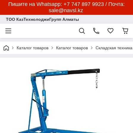
Пишите на Whatsapp: +7 747 897 9923 / Почта:
sale@navsl.kz
ТОО КазТехнолоджиГрупп Алматы
Каталог товаров
Каталог товаров
Складская техника