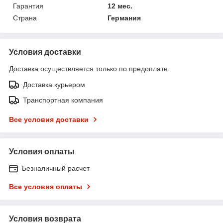
Гарантия
12 мес.
Страна
Германия
Условия доставки
Доставка осуществляется только по предоплате.
Доставка курьером
Транспортная компания
Все условия доставки
Условия оплаты
Безналичный расчет
Все условия оплаты
Условия возврата