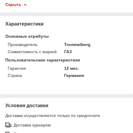
Скрыть
Характеристики
Основные атрибуты
Производитель
Trommelberg
Совместимость с маркой
ГАЗ
Пользовательские характеристики
Гарантия
12 мес.
Страна
Германия
Условия доставки
Доставка осуществляется только по предоплате.
Доставка курьером