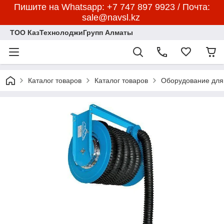
Пишите на Whatsapp: +7 747 897 9923 / Почта:
sale@navsl.kz
ТОО КазТехнолоджиГрупп Алматы
Каталог товаров
Каталог товаров
Оборудование для