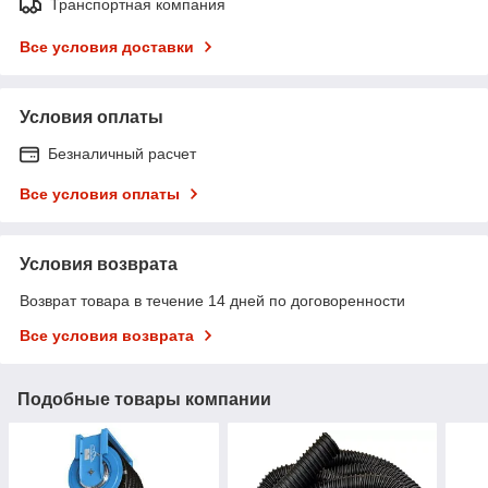
Транспортная компания
Все условия доставки
Условия оплаты
Безналичный расчет
Все условия оплаты
Условия возврата
Возврат товара в течение 14 дней по договоренности
Все условия возврата
Подобные товары компании