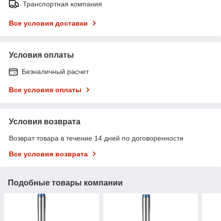
Транспортная компания
Все условия доставки
Условия оплаты
Безналичный расчет
Все условия оплаты
Условия возврата
Возврат товара в течение 14 дней по договоренности
Все условия возврата
Подобные товары компании