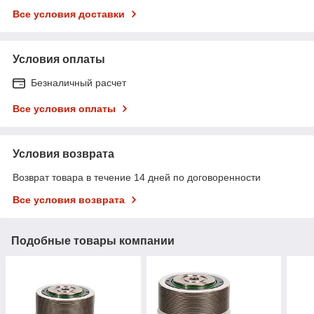
Все условия доставки
Условия оплаты
Безналичный расчет
Все условия оплаты
Условия возврата
Возврат товара в течение 14 дней по договоренности
Все условия возврата
Подобные товары компании